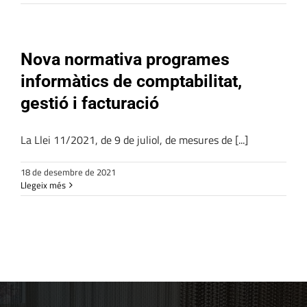
Nova normativa programes
informàtics de comptabilitat,
gestió i facturació
La Llei 11/2021, de 9 de juliol, de mesures de [...]
18 de desembre de 2021
Llegeix més