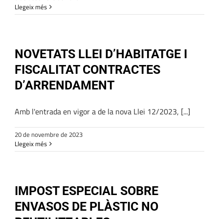
Llegeix més
NOVETATS LLEI D’HABITATGE I
FISCALITAT CONTRACTES
D’ARRENDAMENT
Amb l'entrada en vigor a de la nova Llei 12/2023, [...]
20 de novembre de 2023
Llegeix més
IMPOST ESPECIAL SOBRE
ENVASOS DE PLÀSTIC NO