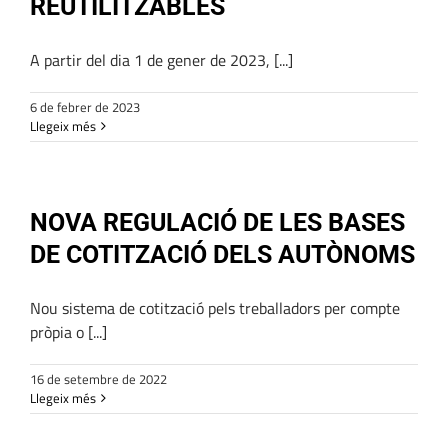
REUTILITZABLES
A partir del dia 1 de gener de 2023, [...]
6 de febrer de 2023
Llegeix més
NOVA REGULACIÓ DE LES BASES
DE COTITZACIÓ DELS AUTÒNOMS
Nou sistema de cotització pels treballadors per compte
pròpia o [...]
16 de setembre de 2022
Llegeix més