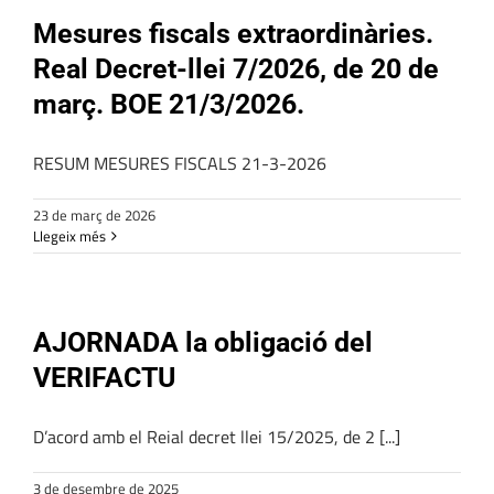
Mesures fiscals extraordinàries.
Real Decret-llei 7/2026, de 20 de
març. BOE 21/3/2026.
RESUM MESURES FISCALS 21-3-2026
23 de març de 2026
Llegeix més
AJORNADA la obligació del
VERIFACTU
D’acord amb el Reial decret llei 15/2025, de 2 [...]
3 de desembre de 2025