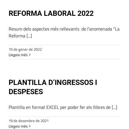
REFORMA LABORAL 2022
Resum dels aspectes més rellevants de l'anomenada “La
Reforma [...]
10 de gener de 2022
Llegeix més
PLANTILLA D’INGRESSOS I
DESPESES
Plantilla en format EXCEL per poder fer els llibres de [...]
19 de desembre de 2021
Llegeix més